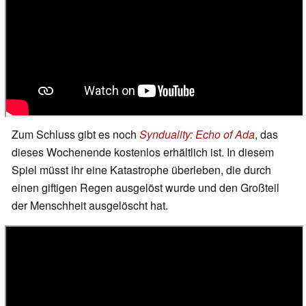
Zum Schluss gibt es noch
Synduality: Echo of Ada
, das
dieses Wochenende kostenlos erhältlich ist. In diesem
Spiel müsst ihr eine Katastrophe überleben, die durch
einen giftigen Regen ausgelöst wurde und den Großteil
der Menschheit ausgelöscht hat.