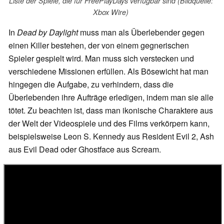
Liste der Spiele, die für FreePlayDays verfügbar sind (Bildquelle:
Xbox Wire)
In
Dead by Daylight
muss man als Überlebender gegen
einen Killer bestehen, der von einem gegnerischen
Spieler gespielt wird. Man muss sich verstecken und
verschiedene Missionen erfüllen. Als Bösewicht hat man
hingegen die Aufgabe, zu verhindern, dass die
Überlebenden ihre Aufträge erledigen, indem man sie alle
tötet. Zu beachten ist, dass man ikonische Charaktere aus
der Welt der Videospiele und des Films verkörpern kann,
beispielsweise Leon S. Kennedy aus Resident Evil 2, Ash
aus Evil Dead oder Ghostface aus Scream.