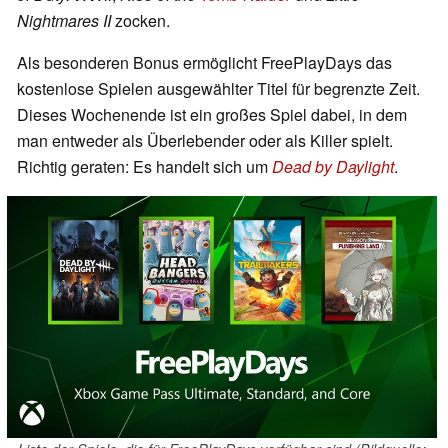
Nightmares II
zocken.
Als besonderen Bonus ermöglicht FreePlayDays das
kostenlose Spielen ausgewählter Titel für begrenzte Zeit.
Dieses Wochenende ist ein großes Spiel dabei, in dem
man entweder als Überlebender oder als Killer spielt.
Richtig geraten: Es handelt sich um
Dead by Daylight
.