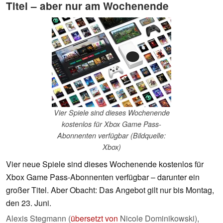
Titel – aber nur am Wochenende
Vier Spiele sind dieses Wochenende
kostenlos für Xbox Game Pass-
Abonnenten verfügbar (Bildquelle:
Xbox)
Vier neue Spiele sind dieses Wochenende kostenlos für
Xbox Game Pass-Abonnenten verfügbar – darunter ein
großer Titel. Aber Obacht: Das Angebot gilt nur bis Montag,
den 23. Juni.
Alexis Stegmann (
übersetzt von
Nicole Dominikowski),