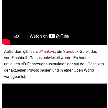
Außerdem gibt es
Trailmakers
, ein
Sandbox
-Spiel, das
von Flashbulb Games entwickelt wurde. Es handelt sich
um einen 3D-Fahrzeugbausimulator, der auf den Gesetzen
der aktuellen Physik basiert und in einer Open World
verfügbar ist.