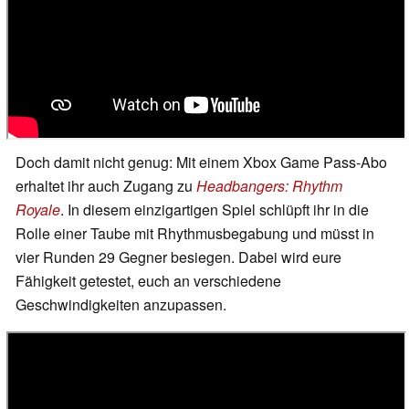
Doch damit nicht genug: Mit einem Xbox Game Pass-Abo
erhaltet ihr auch Zugang zu
Headbangers: Rhythm
Royale
. In diesem einzigartigen Spiel schlüpft ihr in die
Rolle einer Taube mit Rhythmusbegabung und müsst in
vier Runden 29 Gegner besiegen. Dabei wird eure
Fähigkeit getestet, euch an verschiedene
Geschwindigkeiten anzupassen.