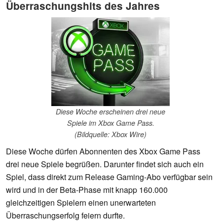
Überraschungshits des Jahres
Diese Woche erscheinen drei neue
Spiele im Xbox Game Pass.
(Bildquelle: Xbox Wire)
Diese Woche dürfen Abonnenten des Xbox Game Pass
drei neue Spiele begrüßen. Darunter findet sich auch ein
Spiel, dass direkt zum Release Gaming-Abo verfügbar sein
wird und in der Beta-Phase mit knapp 160.000
gleichzeitigen Spielern einen unerwarteten
Überraschungserfolg feiern durfte.