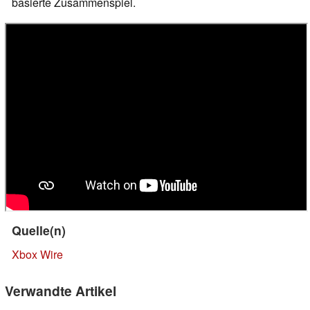
basierte Zusammenspiel.
Quelle(n)
Xbox Wire
Verwandte Artikel