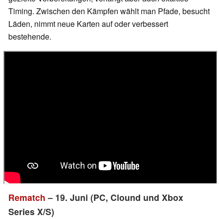
Timing. Zwischen den Kämpfen wählt man Pfade, besucht
Läden, nimmt neue Karten auf oder verbessert
bestehende.
Rematch
– 19. Juni (PC, Clound und Xbox
Series X/S)