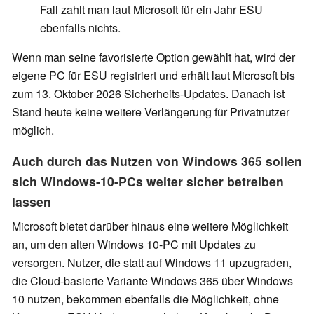
Fall zahlt man laut Microsoft für ein Jahr ESU
ebenfalls nichts.
Wenn man seine favorisierte Option gewählt hat, wird der
eigene PC für ESU registriert und erhält laut Microsoft bis
zum 13. Oktober 2026 Sicherheits-Updates. Danach ist
Stand heute keine weitere Verlängerung für Privatnutzer
möglich.
Auch durch das Nutzen von Windows 365 sollen
sich Windows-10-PCs weiter sicher betreiben
lassen
Microsoft bietet darüber hinaus eine weitere Möglichkeit
an, um den alten Windows 10-PC mit Updates zu
versorgen. Nutzer, die statt auf Windows 11 upzugraden,
die Cloud-basierte Variante Windows 365 über Windows
10 nutzen, bekommen ebenfalls die Möglichkeit, ohne