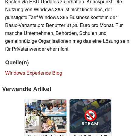
Kosten via ESU Updates zu erhalten. Knackpunkt: Die
Nutzung von Windows 365 ist nicht kostenlos, der
günstigste Tarif Windows 365 Business kostet in der
Basic-Variante pro Benutzer 31,30 Euro pro Monat. Für
manche Unternehmen, Behörden, Schulen und
gemeinnützige Organisationen mag das eine Lösung sein,
für Privatanwender eher nicht.
Quelle(n)
Windows Experience Blog
Verwandte Artikel