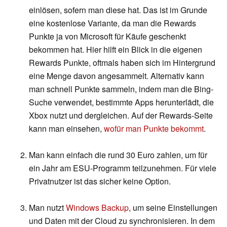
einlösen, sofern man diese hat. Das ist im Grunde
eine kostenlose Variante, da man die Rewards
Punkte ja von Microsoft für Käufe geschenkt
bekommen hat. Hier hilft ein Blick in die eigenen
Rewards Punkte, oftmals haben sich im Hintergrund
eine Menge davon angesammelt. Alternativ kann
man schnell Punkte sammeln, indem man die Bing-
Suche verwendet, bestimmte Apps herunterlädt, die
Xbox nutzt und dergleichen. Auf der Rewards-Seite
kann man einsehen,
wofür man Punkte bekommt
.
Man kann einfach die rund 30 Euro zahlen, um für
ein Jahr am ESU-Programm teilzunehmen. Für viele
Privatnutzer ist das sicher keine Option.
Man nutzt
Windows Backup
, um seine Einstellungen
und Daten mit der Cloud zu synchronisieren. In dem