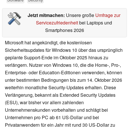
Jetzt mitmachen:
Unsere große
Umfrage zur
Servicezufriedenheit
bei Laptops und
Smartphones 2026
Microsoft hat angekündigt, die kostenlosen
Sicherheitsupdates für Windows 10 über das ursprünglich
geplante Support-Ende im Oktober 2025 hinaus zu
verlängern. Nutzer von Windows 10, die die Home-, Pro-,
Enterprise- oder Education-Editionen verwenden, können
unter bestimmten Bedingungen bis zum 14. Oktober 2026
weiterhin monatliche Security-Updates erhalten. Diese
Verlängerung, bekannt als Extended Security Updates
(ESU), war bisher vor allem zahlenden
Unternehmenskunden vorbehalten und schlägt bei
Unternehmen pro PC ab 61 US-Dollar und bei
Privatanwendern für ein Jahr mit rund 30 US-Dollar zu