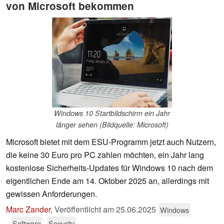
von Microsoft bekommen
Windows 10 Startbildschirm ein Jahr
länger sehen (Bildquelle: Microsoft)
Microsoft bietet mit dem ESU-Programm jetzt auch Nutzern,
die keine 30 Euro pro PC zahlen möchten, ein Jahr lang
kostenlose Sicherheits-Updates für Windows 10 nach dem
eigentlichen Ende am 14. Oktober 2025 an, allerdings mit
gewissen Anforderungen.
Marc Zander
,
Veröffentlicht am
25.06.2025
Windows
Software
Security