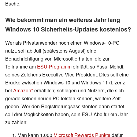
Buche.
Wie bekommt man ein weiteres Jahr lang
Windows 10 Sicherheits-Updates kostenlos?
Wer als Privatanwender noch einen Windows-10-PC
nutzt, soll ab Juli (spätestens August) eine
Benachrichtigung von Microsoft erhalten, die zur
Teilnahme am
ESU-Programm
einlädt, so Yusuf Mehdi,
seines Zeichens Executive Vice President. Dies soll eine
Brücke zwischen Windows 10 und Windows 11 (Lizenz
bei
Amazon
erhältlich) schlagen und Nutzern, die sich
gerade keinen neuen PC leisten können, weitere Zeit
geben. Wer den Registrierungsassistenten dann startet,
soll drei Möglichkeiten haben, sein ESU-Abo für ein Jahr
zu zahlen:
Man kann 1.000
Microsoft Rewards Punkte
dafür