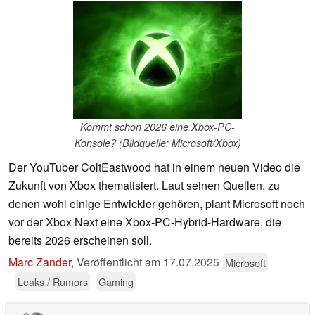
Kommt schon 2026 eine Xbox-PC-
Konsole? (Bildquelle: Microsoft/Xbox)
Der YouTuber ColtEastwood hat in einem neuen Video die
Zukunft von Xbox thematisiert. Laut seinen Quellen, zu
denen wohl einige Entwickler gehören, plant Microsoft noch
vor der Xbox Next eine Xbox-PC-Hybrid-Hardware, die
bereits 2026 erscheinen soll.
Marc Zander
,
Veröffentlicht am
17.07.2025
Microsoft
Leaks / Rumors
Gaming