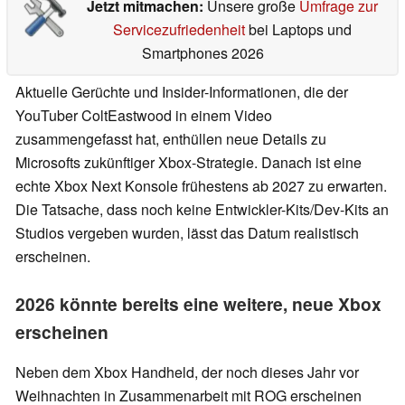
Jetzt mitmachen:
Unsere große
Umfrage zur
Servicezufriedenheit
bei Laptops und
Smartphones 2026
Aktuelle Gerüchte und Insider-Informationen, die der
YouTuber ColtEastwood in einem Video
zusammengefasst hat, enthüllen neue Details zu
Microsofts zukünftiger Xbox-Strategie. Danach ist eine
echte Xbox Next Konsole frühestens ab 2027 zu erwarten.
Die Tatsache, dass noch keine Entwickler-Kits/Dev-Kits an
Studios vergeben wurden, lässt das Datum realistisch
erscheinen.
2026 könnte bereits eine weitere, neue Xbox
erscheinen
Neben dem Xbox Handheld, der noch dieses Jahr vor
Weihnachten in Zusammenarbeit mit ROG erscheinen