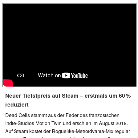
Neuer Tiefstpreis auf Steam – erstmals um 60 %
reduziert
Dead Cells stammt aus der Feder des französischen
Indie-Studios Motion Twin und erschien im August 2018.
Auf Steam kostet der Roguelike-Metroidvania-Mix regulär