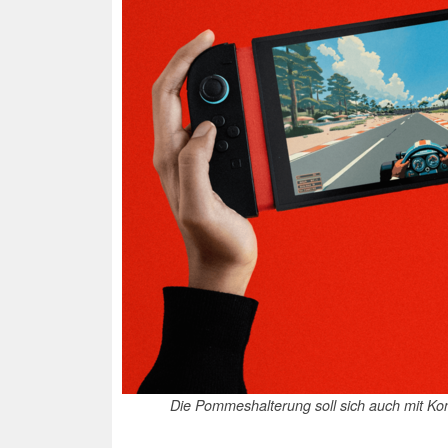
Die Pommeshalterung soll sich auch mit Kon