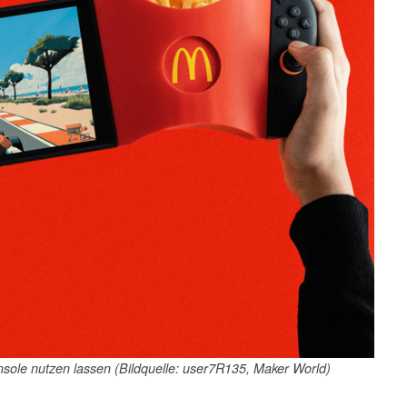
sole nutzen lassen (Bildquelle: user7R135, Maker World)