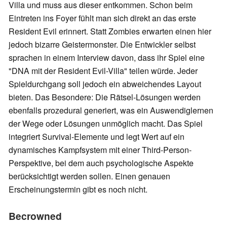
Villa und muss aus dieser entkommen. Schon beim
Eintreten ins Foyer fühlt man sich direkt an das erste
Resident Evil erinnert. Statt Zombies erwarten einen hier
jedoch bizarre Geistermonster. Die Entwickler selbst
sprachen in einem Interview davon, dass ihr Spiel eine
"DNA mit der Resident Evil-Villa" teilen würde. Jeder
Spieldurchgang soll jedoch ein abweichendes Layout
bieten. Das Besondere: Die Rätsel-Lösungen werden
ebenfalls prozedural generiert, was ein Auswendiglernen
der Wege oder Lösungen unmöglich macht. Das Spiel
integriert Survival-Elemente und legt Wert auf ein
dynamisches Kampfsystem mit einer Third-Person-
Perspektive, bei dem auch psychologische Aspekte
berücksichtigt werden sollen. Einen genauen
Erscheinungstermin gibt es noch nicht.
Becrowned