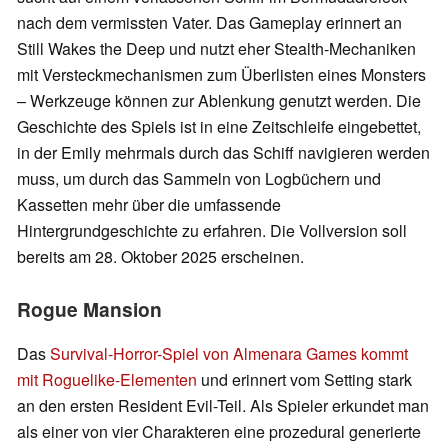
nach dem vermissten Vater. Das Gameplay erinnert an
Still Wakes the Deep und nutzt eher Stealth-Mechaniken
mit Versteckmechanismen zum Überlisten eines Monsters
– Werkzeuge können zur Ablenkung genutzt werden. Die
Geschichte des Spiels ist in eine Zeitschleife eingebettet,
in der Emily mehrmals durch das Schiff navigieren werden
muss, um durch das Sammeln von Logbüchern und
Kassetten mehr über die umfassende
Hintergrundgeschichte zu erfahren. Die Vollversion soll
bereits am 28. Oktober 2025 erscheinen.
Rogue Mansion
Das
Survival-Horror-Spiel von Almenara Games kommt
mit Roguelike-Elementen
und erinnert vom Setting stark
an den ersten Resident Evil-Teil. Als Spieler erkundet man
als einer von vier Charakteren eine prozedural generierte