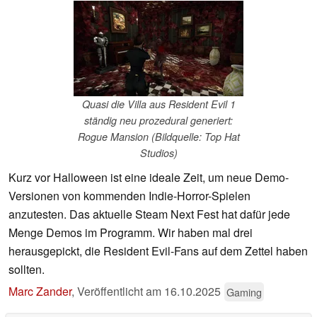
Quasi die Villa aus Resident Evil 1
ständig neu prozedural generiert:
Rogue Mansion (Bildquelle: Top Hat
Studios)
Kurz vor Halloween ist eine ideale Zeit, um neue Demo-
Versionen von kommenden Indie-Horror-Spielen
anzutesten. Das aktuelle Steam Next Fest hat dafür jede
Menge Demos im Programm. Wir haben mal drei
herausgepickt, die Resident Evil-Fans auf dem Zettel haben
sollten.
Marc Zander
,
Veröffentlicht am
16.10.2025
Gaming