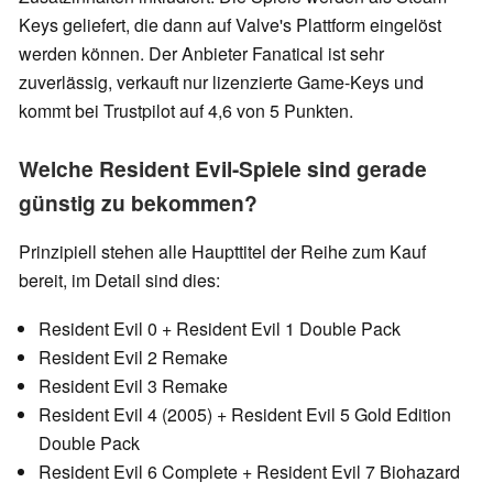
Keys geliefert, die dann auf Valve's Plattform eingelöst
werden können. Der Anbieter Fanatical ist sehr
zuverlässig, verkauft nur lizenzierte Game-Keys und
kommt bei Trustpilot auf 4,6 von 5 Punkten.
Welche Resident Evil-Spiele sind gerade
günstig zu bekommen?
Prinzipiell stehen alle Haupttitel der Reihe zum Kauf
bereit, im Detail sind dies:
Resident Evil 0 + Resident Evil 1 Double Pack
Resident Evil 2 Remake
Resident Evil 3 Remake
Resident Evil 4 (2005) + Resident Evil 5 Gold Edition
Double Pack
Resident Evil 6 Complete + Resident Evil 7 Biohazard