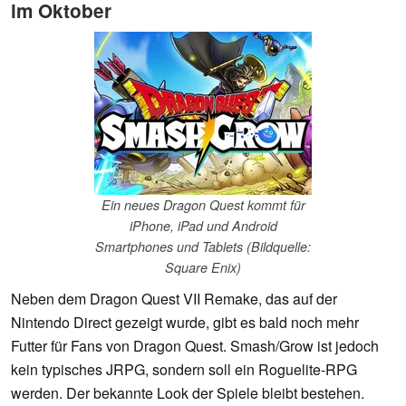
im Oktober
Ein neues Dragon Quest kommt für
iPhone, iPad und Android
Smartphones und Tablets (Bildquelle:
Square Enix)
Neben dem Dragon Quest VII Remake, das auf der
Nintendo Direct gezeigt wurde, gibt es bald noch mehr
Futter für Fans von Dragon Quest. Smash/Grow ist jedoch
kein typisches JRPG, sondern soll ein Roguelite-RPG
werden. Der bekannte Look der Spiele bleibt bestehen.