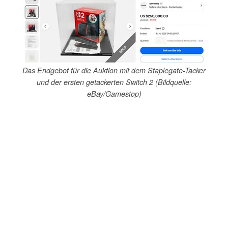
Das Endgebot für die Auktion mit dem Staplegate-Tacker
und der ersten getackerten Switch 2 (Bildquelle:
eBay/Gamestop)