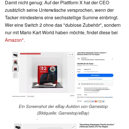
Damit nicht genug: Auf der Plattform X hat der CEO
zusätzlich seine Unterwäsche versprochen, wenn der
Tacker mindestens eine sechsstellige Summe einbringt.
Wer eine Switch 2 ohne das "dubiose Zubehör", sondern
nur mit Mario Kart World haben möchte, findet diese bei
Amazon
.
Ein Screenshot der eBay-Auktion von Gamestop
(Bildquelle: Gamestop/eBay)