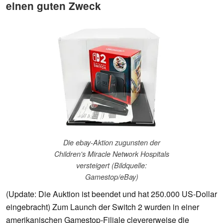
einen guten Zweck
Die ebay-Aktion zugunsten der
Children's Miracle Network Hospitals
versteigert (Bildquelle:
Gamestop/eBay)
(Update: Die Auktion ist beendet und hat 250.000 US-Dollar
eingebracht) Zum Launch der Switch 2 wurden in einer
amerikanischen Gamestop-Filiale clevererweise die