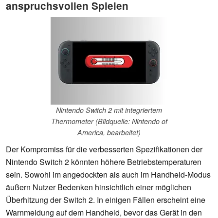
anspruchsvollen Spielen
Nintendo Switch 2 mit integriertem
Thermometer (Bildquelle: Nintendo of
America, bearbeitet)
Der Kompromiss für die verbesserten Spezifikationen der
Nintendo Switch 2 könnten höhere Betriebstemperaturen
sein. Sowohl im angedockten als auch im Handheld-Modus
äußern Nutzer Bedenken hinsichtlich einer möglichen
Überhitzung der Switch 2. In einigen Fällen erscheint eine
Warnmeldung auf dem Handheld, bevor das Gerät in den