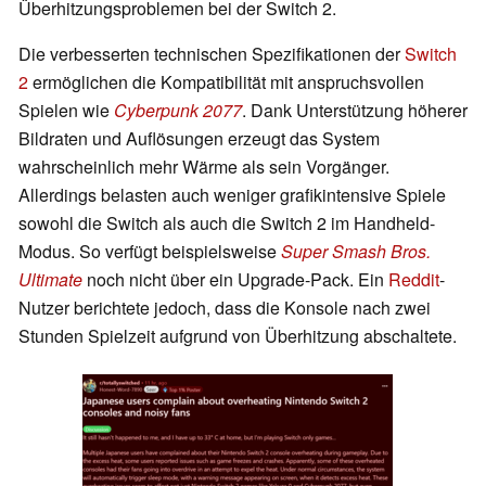
Überhitzungsproblemen bei der Switch 2.
Die verbesserten technischen Spezifikationen der
Switch
2
ermöglichen die Kompatibilität mit anspruchsvollen
Spielen wie
Cyberpunk 2077
. Dank Unterstützung höherer
Bildraten und Auflösungen erzeugt das System
wahrscheinlich mehr Wärme als sein Vorgänger.
Allerdings belasten auch weniger grafikintensive Spiele
sowohl die Switch als auch die Switch 2 im Handheld-
Modus. So verfügt beispielsweise
Super Smash Bros.
Ultimate
noch nicht über ein Upgrade-Pack. Ein
Reddit
-
Nutzer berichtete jedoch, dass die Konsole nach zwei
Stunden Spielzeit aufgrund von Überhitzung abschaltete.