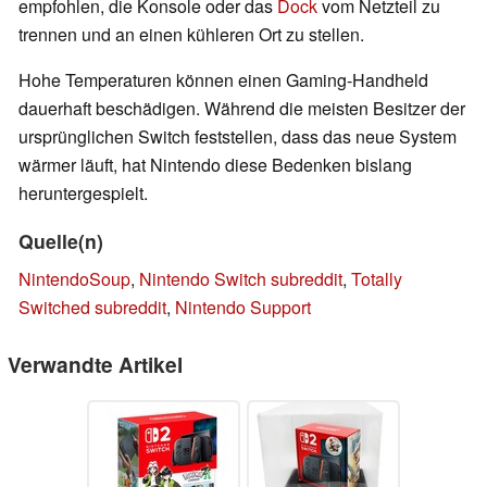
empfohlen, die Konsole oder das
Dock
vom Netzteil zu
trennen und an einen kühleren Ort zu stellen.
Hohe Temperaturen können einen Gaming-Handheld
dauerhaft beschädigen. Während die meisten Besitzer der
ursprünglichen Switch feststellen, dass das neue System
wärmer läuft, hat Nintendo diese Bedenken bislang
heruntergespielt.
Quelle(n)
NintendoSoup
,
Nintendo Switch subreddit
,
Totally
Switched subreddit
,
Nintendo Support
Verwandte Artikel