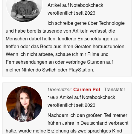
Artikel auf Notebookcheck
veröffentlicht
seit 2023
Ich schreibe gerne über Technologie
und habe bereits tausende von Artikeln verfasst, die
Menschen dabei helfen, fundierte Entscheidungen zu
treffen oder das Beste aus ihren Geräten herauszuholen.
Wenn ich nicht arbeite, schaue ich mir Filme und
Fernsehsendungen an oder verbringe Stunden auf
meiner Nintendo Switch oder PlayStation.
Übersetzer:
Carmen Pol
- Translator
-
1662 Artikel auf Notebookcheck
veröffentlicht
seit 2023
Nachdem ich den größten Teil meiner
frühen Jahre in Deutschland verbracht
hatte, wurde meine Erziehung als zweisprachiges Kind