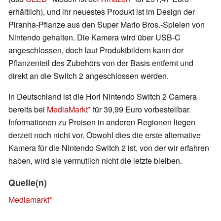
erhältlich), und ihr neuestes Produkt ist im Design der
Piranha-Pflanze aus den Super Mario Bros.-Spielen von
Nintendo gehalten. Die Kamera wird über USB-C
angeschlossen, doch laut Produktbildern kann der
Pflanzenteil des Zubehörs von der Basis entfernt und
direkt an die Switch 2 angeschlossen werden.
In Deutschland ist die Hori Nintendo Switch 2 Camera
bereits bei
MediaMarkt
für 39,99 Euro vorbestellbar.
Informationen zu Preisen in anderen Regionen liegen
derzeit noch nicht vor. Obwohl dies die erste alternative
Kamera für die Nintendo Switch 2 ist, von der wir erfahren
haben, wird sie vermutlich nicht die letzte bleiben.
Quelle(n)
Mediamarkt