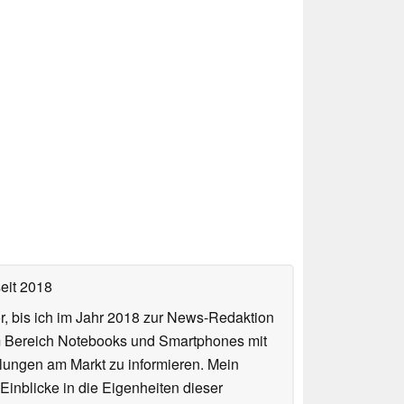
eit 2018
or, bis ich im Jahr 2018 zur News-Redaktion
im Bereich Notebooks und Smartphones mit
lungen am Markt zu informieren. Mein
Einblicke in die Eigenheiten dieser