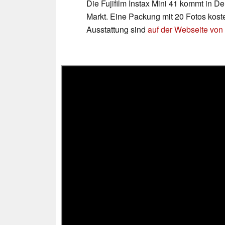
Die Fujifilm Instax Mini 41 kommt in D
Markt. Eine Packung mit 20 Fotos kost
Ausstattung sind
auf der Webseite von 