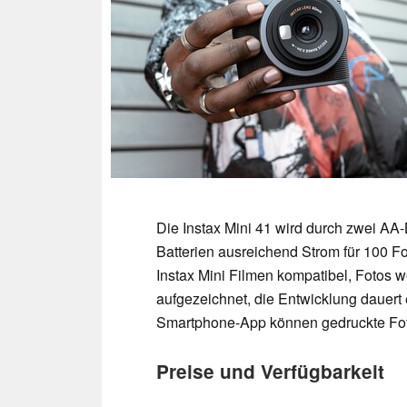
Die Instax Mini 41 wird durch zwei AA-
Batterien ausreichend Strom für 100 Foto
Instax Mini Filmen kompatibel, Fotos w
aufgezeichnet, die Entwicklung dauert
Smartphone-App können gedruckte Foto
Preise und Verfügbarkeit