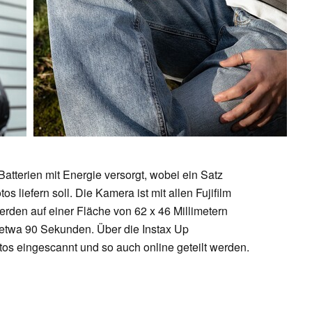
Batterien mit Energie versorgt, wobei ein Satz
s liefern soll. Die Kamera ist mit allen Fujifilm
erden auf einer Fläche von 62 x 46 Millimetern
 etwa 90 Sekunden. Über die Instax Up
s eingescannt und so auch online geteilt werden.