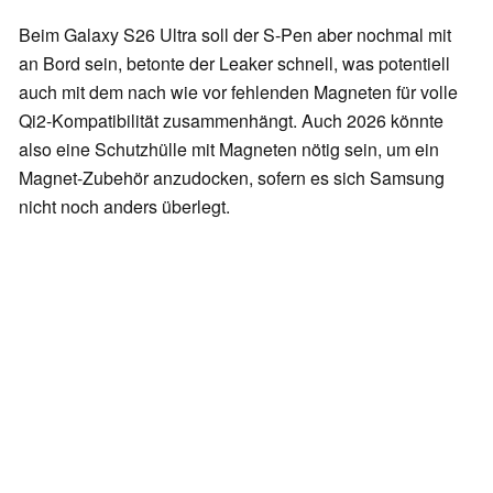
Beim Galaxy S26 Ultra soll der S-Pen aber nochmal mit
an Bord sein, betonte der Leaker schnell, was potentiell
auch mit dem nach wie vor fehlenden Magneten für volle
Qi2-Kompatibilität zusammenhängt. Auch 2026 könnte
also eine Schutzhülle mit Magneten nötig sein, um ein
Magnet-Zubehör anzudocken, sofern es sich Samsung
nicht noch anders überlegt.