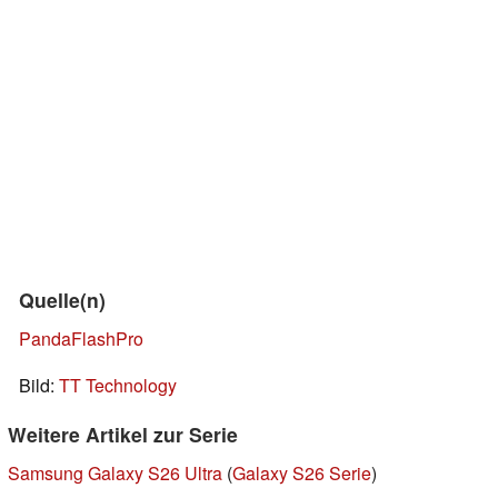
Quelle(n)
PandaFlashPro
Bild:
TT Technology
Weitere Artikel zur Serie
Samsung Galaxy S26 Ultra
(
Galaxy S26 Serie
)