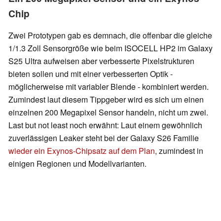
Chip
Zwei Prototypen gab es demnach, die offenbar die gleiche
1/1.3 Zoll Sensorgröße wie beim ISOCELL HP2 im Galaxy
S25 Ultra aufweisen aber verbesserte Pixelstrukturen
bieten sollen und mit einer verbesserten Optik -
möglicherweise mit variabler Blende - kombiniert werden.
Zumindest laut diesem Tippgeber wird es sich um einen
einzelnen 200 Megapixel Sensor handeln, nicht um zwei.
Last but not least noch erwähnt: Laut einem gewöhnlich
zuverlässigen Leaker steht bei der Galaxy S26 Familie
wieder ein Exynos-Chipsatz auf dem Plan
, zumindest in
einigen Regionen und Modellvarianten.