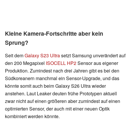
Kleine Kamera-Fortschritte aber kein
Sprung?
Seit dem
Galaxy S23 Ultra
setzt Samsung unverändert auf
den 200 Megapixel
ISOCELL HP2
Sensor aus eigener
Produktion. Zumindest nach drei Jahren gibt es bei den
Südkoreanern manchmal ein Sensor-Upgrade, und das
könnte somit auch beim Galaxy S26 Ultra wieder
anstehen. Laut Leaker deuten frühe Prototypen aktuell
zwar nicht auf einen größeren aber zumindest auf einen
optimierten Sensor, der auch mit einer neuen Optik
kombiniert werden könnte.