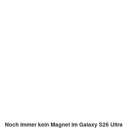
Noch immer kein Magnet im Galaxy S26 Ultra