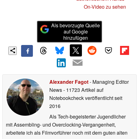
On-Video zu sehen
Als bevorzugte Quelle
auf Google
hinzufügen
Alexander Fagot
- Managing Editor
News
- 11723 Artikel auf
Notebookcheck veröffentlicht
seit
2016
Als Tech-begeisterter Jugendlicher
mit Assembling- und Overclocking-Vergangenheit,
arbeitete ich als Filmvorführer noch mit dem guten alten