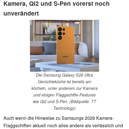
Kamera, Qi2 und S-Pen vorerst noch
unverändert
Die Samsung Galaxy S26 Ultra
Gerüchteküche ist bereits am
köcheln, unter anderem zur Kamera
und einigen Flaggschiffe-Features
wie Qi2 und S-Pen. (Bildquelle: TT
Technology)
Auch wenn die Hinweise zu Samsungs 2026 Kamera-
Flaggschiffen aktuell noch alles andere als verlässlich und