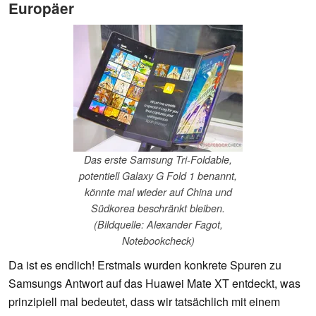
Europäer
Das erste Samsung Tri-Foldable,
potentiell Galaxy G Fold 1 benannt,
könnte mal wieder auf China und
Südkorea beschränkt bleiben.
(Bildquelle: Alexander Fagot,
Notebookcheck)
Da ist es endlich! Erstmals wurden konkrete Spuren zu
Samsungs Antwort auf das Huawei Mate XT entdeckt, was
prinzipiell mal bedeutet, dass wir tatsächlich mit einem