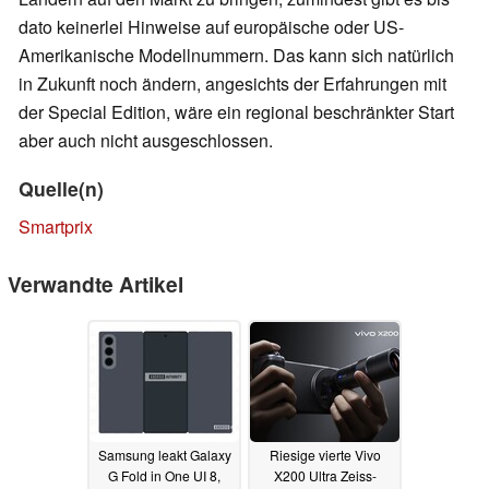
dato keinerlei Hinweise auf europäische oder US-
Amerikanische Modellnummern. Das kann sich natürlich
in Zukunft noch ändern, angesichts der Erfahrungen mit
der Special Edition, wäre ein regional beschränkter Start
aber auch nicht ausgeschlossen.
Quelle(n)
Smartprix
Verwandte Artikel
Samsung leakt Galaxy
Riesige vierte Vivo
G Fold in One UI 8,
X200 Ultra Zeiss-