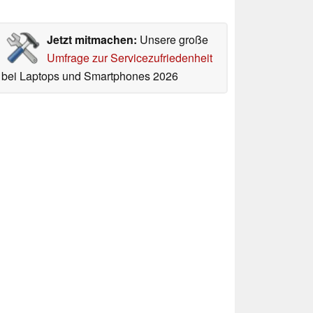
Jetzt mitmachen:
Unsere große
Umfrage zur Servicezufriedenheit
bei Laptops und Smartphones 2026