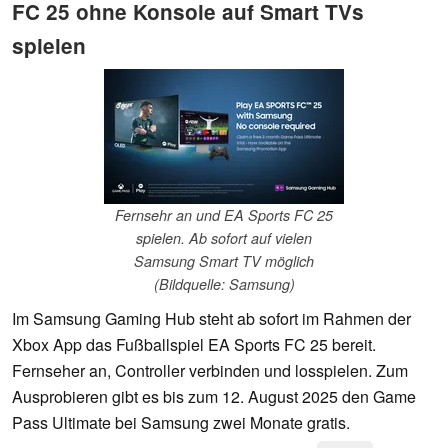
FC 25 ohne Konsole auf Smart TVs
spielen
Fernsehr an und EA Sports FC 25
spielen. Ab sofort auf vielen
Samsung Smart TV möglich
(Bildquelle: Samsung)
Im Samsung Gaming Hub steht ab sofort im Rahmen der
Xbox App das Fußballspiel EA Sports FC 25 bereit.
Fernseher an, Controller verbinden und losspielen. Zum
Ausprobieren gibt es bis zum 12. August 2025 den Game
Pass Ultimate bei Samsung zwei Monate gratis.