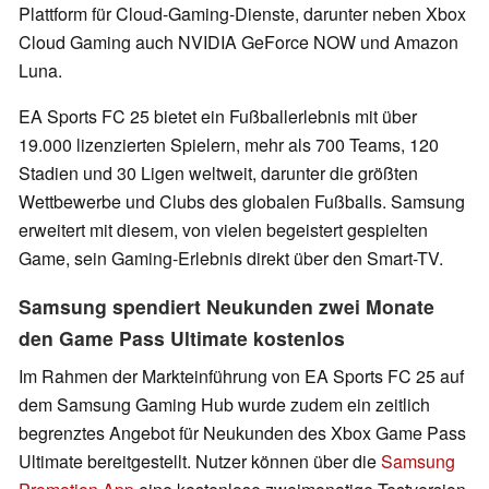
Plattform für Cloud-Gaming-Dienste, darunter neben Xbox
Cloud Gaming auch NVIDIA GeForce NOW und Amazon
Luna.
EA Sports FC 25 bietet ein Fußballerlebnis mit über
19.000 lizenzierten Spielern, mehr als 700 Teams, 120
Stadien und 30 Ligen weltweit, darunter die größten
Wettbewerbe und Clubs des globalen Fußballs. Samsung
erweitert mit diesem, von vielen begeistert gespielten
Game, sein Gaming-Erlebnis direkt über den Smart-TV.
Samsung spendiert Neukunden zwei Monate
den Game Pass Ultimate kostenlos
Im Rahmen der Markteinführung von EA Sports FC 25 auf
dem Samsung Gaming Hub wurde zudem ein zeitlich
begrenztes Angebot für Neukunden des Xbox Game Pass
Ultimate bereitgestellt. Nutzer können über die
Samsung