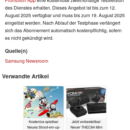
Promotion App
eine kostenlose zweimonatige Testversion
des Dienstes erhalten. Dieses Angebot ist bis zum 12.
August 2025 verfügbar und muss bis zum 19. August 2025
eingelöst werden. Nach Ablauf der Testphase verlängert
sich das Abonnement automatisch kostenpflichtig, sofern
es nicht gekündigt wird.
Quelle(n)
Samsung Newsroom
Verwandte Artikel
Kostenlos spielbar:
Jetzt vorbestellbar:
Neues Shoot-em-up-
Neuer THEC64 Mini