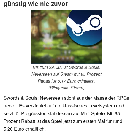
günstig wie nie zuvor
Bis zum 29. Juli ist Swords & Souls:
Neverseen auf Steam mit 65 Prozent
Rabatt für 5,17 Euro erhältlich.
(Bildquelle: Steam)
Swords & Souls: Neverseen sticht aus der Masse der RPGs
hervor. Es verzichtet auf ein klassisches Levelsystem und
setzt für Progression stattdessen auf Mini-Spiele. Mit 65
Prozent Rabatt ist das Spiel jetzt zum ersten Mal für rund
5,20 Euro erhältlich.