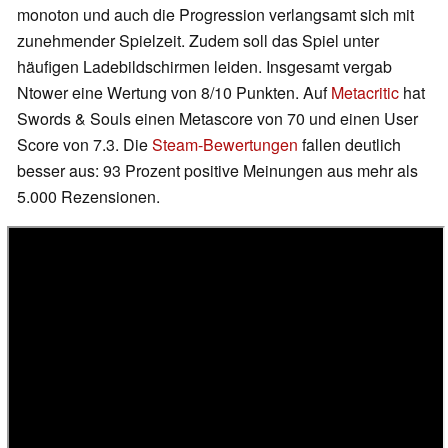
monoton und auch die Progression verlangsamt sich mit
zunehmender Spielzeit. Zudem soll das Spiel unter
häufigen Ladebildschirmen leiden. Insgesamt vergab
Ntower eine Wertung von 8/10 Punkten. Auf
Metacritic
hat
Swords & Souls einen Metascore von 70 und einen User
Score von 7.3. Die
Steam-Bewertungen
fallen deutlich
besser aus: 93 Prozent positive Meinungen aus mehr als
5.000 Rezensionen.