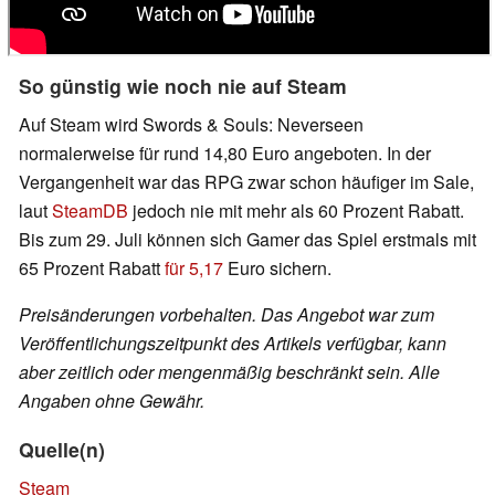
So günstig wie noch nie auf Steam
Auf Steam wird Swords & Souls: Neverseen
normalerweise für rund 14,80 Euro angeboten. In der
Vergangenheit war das RPG zwar schon häufiger im Sale,
laut
SteamDB
jedoch nie mit mehr als 60 Prozent Rabatt.
Bis zum 29. Juli können sich Gamer das Spiel erstmals mit
65 Prozent Rabatt
für 5,17
Euro sichern.
Preisänderungen vorbehalten. Das Angebot war zum
Veröffentlichungszeitpunkt des Artikels verfügbar, kann
aber zeitlich oder mengenmäßig beschränkt sein. Alle
Angaben ohne Gewähr.
Quelle(n)
Steam