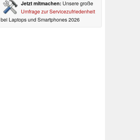
Jetzt mitmachen:
Unsere große
Umfrage zur Servicezufriedenheit
bei Laptops und Smartphones 2026