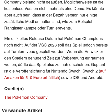
Company bislang nicht geäußert. Möglicherweise ist die
kostenlose Version nicht mehr als eine Demo. Es könnte
aber auch sein, dass in der Bezahlversion nur einige
zusätzliche Modi enthalten sind, wie zum Beispiel
Ranglistenkämpfe oder Turnierevents.
Ein offizielles Release Datum hat Pokémon Champions
noch nicht. Auf der VGC 2026 soll das Spiel jedoch bereits
auf Turnierniveau gespielt werden. Wenn die Entwickler
den Spielern genügend Zeit zur Vorbereitung einräumen
wollen, dürfte das Spiel also zeitnah erscheinen. Geplant
ist die Veröffentlichung für Nintendo Switch, Switch 2 (
auf
Amazon für 510 Euro erhältlich
) sowie iOS und Android.
Quelle(n)
The Pokémon Company
Verwandte Artikel