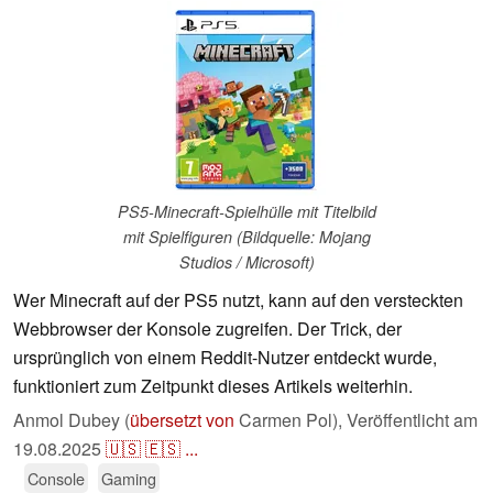
PS5-Minecraft-Spielhülle mit Titelbild
mit Spielfiguren (Bildquelle: Mojang
Studios / Microsoft)
Wer Minecraft auf der PS5 nutzt, kann auf den versteckten
Webbrowser der Konsole zugreifen. Der Trick, der
ursprünglich von einem Reddit-Nutzer entdeckt wurde,
funktioniert zum Zeitpunkt dieses Artikels weiterhin.
Anmol Dubey (
übersetzt von
Carmen Pol),
Veröffentlicht am
19.08.2025
🇺🇸
🇪🇸
...
Console
Gaming