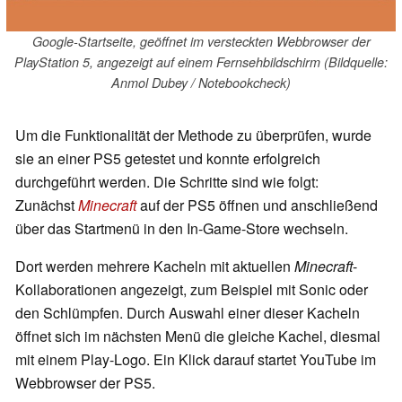
Google-Startseite, geöffnet im versteckten Webbrowser der
PlayStation 5, angezeigt auf einem Fernsehbildschirm (Bildquelle:
Anmol Dubey / Notebookcheck)
Um die Funktionalität der Methode zu überprüfen, wurde
sie an einer PS5 getestet und konnte erfolgreich
durchgeführt werden. Die Schritte sind wie folgt:
Zunächst
Minecraft
auf der PS5 öffnen und anschließend
über das Startmenü in den In-Game-Store wechseln.
Dort werden mehrere Kacheln mit aktuellen
Minecraft
-
Kollaborationen angezeigt, zum Beispiel mit Sonic oder
den Schlümpfen. Durch Auswahl einer dieser Kacheln
öffnet sich im nächsten Menü die gleiche Kachel, diesmal
mit einem Play-Logo. Ein Klick darauf startet YouTube im
Webbrowser der PS5.