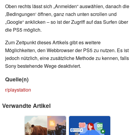
Oben rechts lässt sich „Anmelden“ auswählen, danach die
‚Bedingungen‘ öffnen, ganz nach unten scrollen und
„Google“ anklicken – so ist der Zugriff auf das Surfen über
die PS5 möglich.
Zum Zeitpunkt dieses Artikels gibt es weitere
Möglichkeiten, den Webbrowser der PS5 zu nutzen. Es ist
jedoch nützlich, eine zusätzliche Methode zu kennen, falls
Sony bestehende Wege deaktiviert.
Quelle(n)
r/playstation
Verwandte Artikel