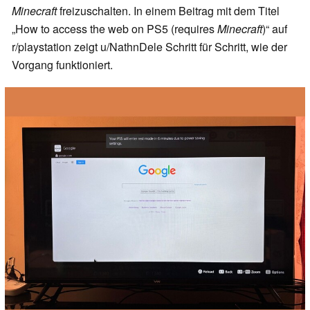
Minecraft
freizuschalten. In einem Beitrag mit dem Titel
„How to access the web on PS5 (requires
Minecraft
)“ auf
r/playstation zeigt u/NathnDele Schritt für Schritt, wie der
Vorgang funktioniert.