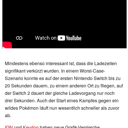
Mindestens ebenso interessant ist, dass die Ladezeiten
signifikant verkürzt wurden. In einem Worst-Case-
Szenario konnte es auf der ersten Nintendo Switch bis zu
20 Sekunden dauern, zu einem anderen Ort zu fliegen, auf
der Switch 2 dauert der gleiche Ladevorgang nur noch
drei Sekunden. Auch der Start eines Kampfes gegen ein
wildes Pokémon läuft nun wesentlich schneller als zuvor
ab.
IGN
und
Kevdog
haben neue Grafik-Vergleiche