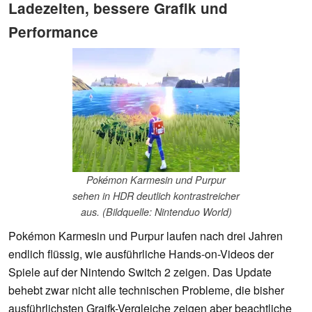
Ladezeiten, bessere Grafik und
Performance
Pokémon Karmesin und Purpur
sehen in HDR deutlich kontrastreicher
aus. (Bildquelle: Nintenduo World)
Pokémon Karmesin und Purpur laufen nach drei Jahren
endlich flüssig, wie ausführliche Hands-on-Videos der
Spiele auf der Nintendo Switch 2 zeigen. Das Update
behebt zwar nicht alle technischen Probleme, die bisher
ausführlichsten Graifk-Vergleiche zeigen aber beachtliche