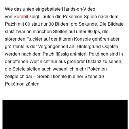
Wie das unten eingebettete Hands-on-Video
von
Serebii
zeigt, laufen die Pokémon-Spiele nach dem
Patch mit 60 statt nur 30 Bildern pro Sekunde. Die Bildrate
sinkt zwar an manchen Stellen auf unter 60 fps, die
störenden Ruckler auf der älteren Konsole gehören aber
größtenteils der Vergangenheit an. Hintergrund-Objekte
werden nach dem Patch flüssig animiert. Pokémon sind in
der offenen Welt nicht nur aus größerer Distanz zu sehen,
die Spiele stellen auch wesentlich mehr Pokémon
zeitgleich dar – Serebii konnte in einer Szene 30
Pokémon zählen.