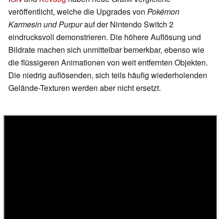
veröffentlicht, welche die Upgrades von
Pokémon
Karmesin und Purpur
auf der Nintendo Switch 2
eindrucksvoll demonstrieren. Die höhere Auflösung und
Bildrate machen sich unmittelbar bemerkbar, ebenso wie
die flüssigeren Animationen von weit entfernten Objekten.
Die niedrig auflösenden, sich teils häufig wiederholenden
Gelände-Texturen werden aber nicht ersetzt.