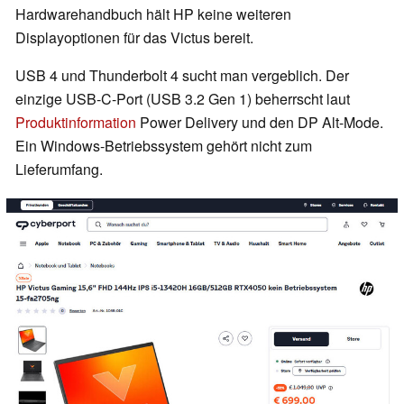
Hardwarehandbuch hält HP keine weiteren
Displayoptionen für das Victus bereit.
USB 4 und Thunderbolt 4 sucht man vergeblich. Der
einzige USB-C-Port (USB 3.2 Gen 1) beherrscht laut
Produktinformation
Power Delivery und den DP Alt-Mode.
Ein Windows-Betriebssystem gehört nicht zum
Lieferumfang.