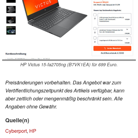
HP Victus 15-fa2705ng (B7VK1EA) für 699 Euro.
Preisänderungen vorbehalten. Das Angebot war zum
Veröffentlichungszeitpunkt des Artikels verfügbar, kann
aber zeitlich oder mengenmäßig beschränkt sein. Alle
Angaben ohne Gewähr.
Quelle(n)
Cyberport
,
HP