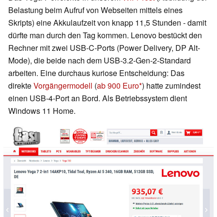
Belastung beim Aufruf von Webseiten mittels eines
Skripts) eine Akkulaufzeit von knapp 11,5 Stunden - damit
dürfte man durch den Tag kommen. Lenovo bestückt den
Rechner mit zwei USB-C-Ports (Power Delivery, DP Alt-
Mode), die beide nach dem USB-3.2-Gen-2-Standard
arbeiten. Eine durchaus kuriose Entscheidung: Das
direkte
Vorgängermodell
(
ab 900 Euro
) hatte zumindest
einen USB-4-Port an Bord. Als Betriebssystem dient
Windows 11 Home.