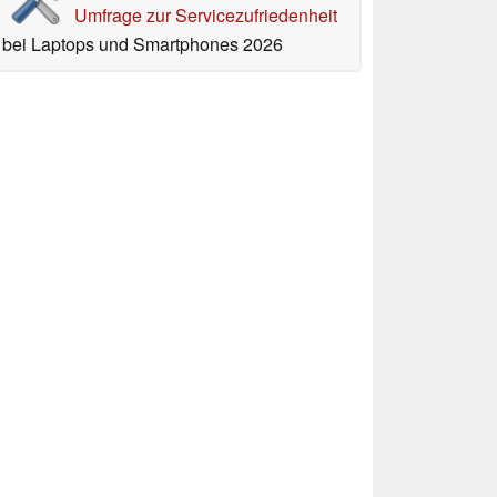
Umfrage zur Servicezufriedenheit
bei Laptops und Smartphones 2026