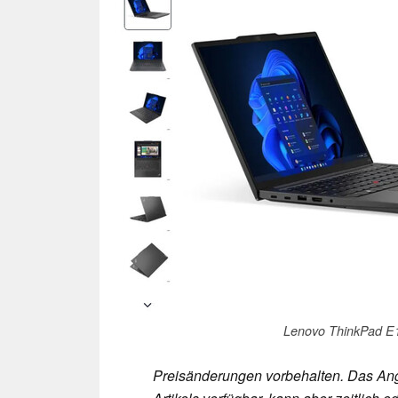
Lenovo ThinkPad E
Preisänderungen vorbehalten. Das Ang