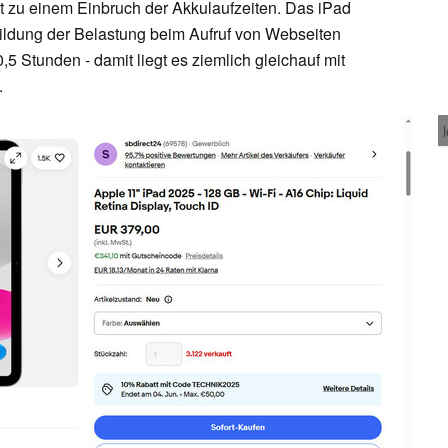
t zu einem Einbruch der Akkulaufzeiten. Das iPad
bildung der Belastung beim Aufruf von Webseiten
,5 Stunden - damit liegt es ziemlich gleichauf mit
.