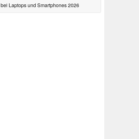
bei Laptops und Smartphones 2026