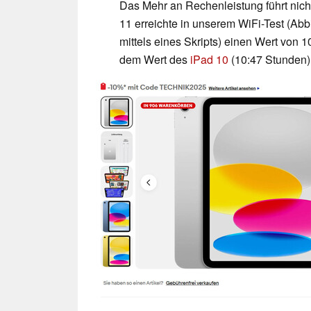
Das Mehr an Rechenleistung führt nich
11 erreichte in unserem WiFi-Test (Ab
mittels eines Skripts) einen Wert von 10
dem Wert des
iPad 10
(10:47 Stunden)