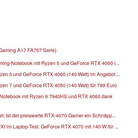
Gaming A17 FA707 Serie
)
ming-Notebook mit Ryzen 5 und GeForce RTX 4050 i...
en 5 und GeForce RTX 4060 (140 Watt) im Angebot ...
en 7 und GeForce RTX 4050 (140 Watt) für 799 Euro
Notebook mit Ryzen 9 7940HS und RTX 4060 dank
: Ist der preiswerte RTX-4070-Gamer ein Schnäpp...
 im Laptop-Test: GeForce RTX 4070 mit 140 W für ...