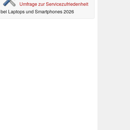
Umfrage zur Servicezufriedenheit
bei Laptops und Smartphones 2026