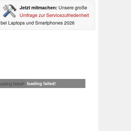
Jetzt mitmachen:
Unsere große
Umfrage zur Servicezufriedenheit
bei Laptops und Smartphones 2026
loading failed!
loading failed!