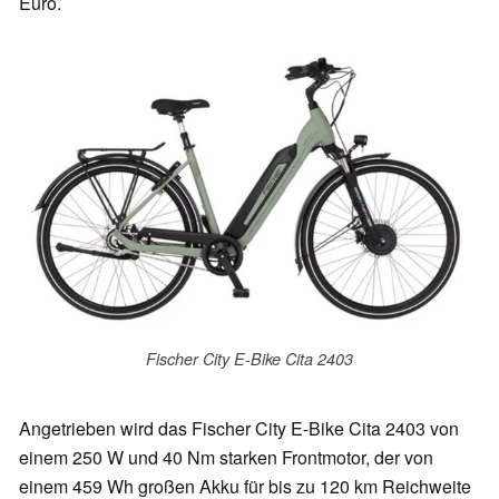
Euro.
Fischer City E-Bike Cita 2403
Angetrieben wird das Fischer City E-Bike Cita 2403 von
einem 250 W und 40 Nm starken Frontmotor, der von
einem 459 Wh großen Akku für bis zu 120 km Reichweite