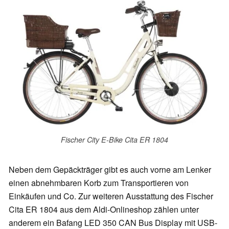
Fischer City E-Bike Cita ER 1804
Neben dem Gepäckträger gibt es auch vorne am Lenker
einen abnehmbaren Korb zum Transportieren von
Einkäufen und Co. Zur weiteren Ausstattung des Fischer
Cita ER 1804 aus dem Aldi-Onlineshop zählen unter
anderem ein Bafang LED 350 CAN Bus Display mit USB-