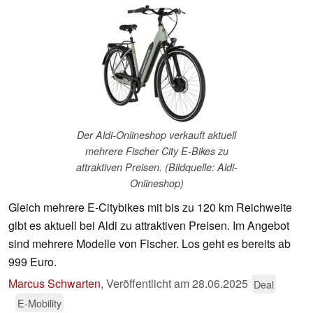
Der Aldi-Onlineshop verkauft aktuell
mehrere Fischer City E-Bikes zu
attraktiven Preisen. (Bildquelle: Aldi-
Onlineshop)
Gleich mehrere E-Citybikes mit bis zu 120 km Reichweite
gibt es aktuell bei Aldi zu attraktiven Preisen. Im Angebot
sind mehrere Modelle von Fischer. Los geht es bereits ab
999 Euro.
Marcus Schwarten
,
Veröffentlicht am
28.06.2025
Deal
E-Mobility