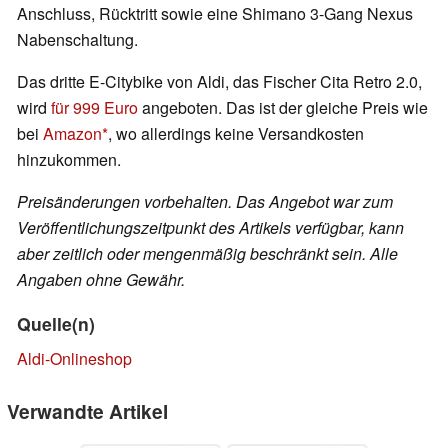
Anschluss, Rücktritt sowie eine Shimano 3-Gang Nexus
Nabenschaltung.
Das dritte E-Citybike von Aldi, das Fischer Cita Retro 2.0,
wird
für 999 Euro
angeboten. Das ist der gleiche Preis wie
bei
Amazon
, wo allerdings keine Versandkosten
hinzukommen.
Preisänderungen vorbehalten. Das Angebot war zum
Veröffentlichungszeitpunkt des Artikels verfügbar, kann
aber zeitlich oder mengenmäßig beschränkt sein. Alle
Angaben ohne Gewähr.
Quelle(n)
Aldi-Onlineshop
Verwandte Artikel