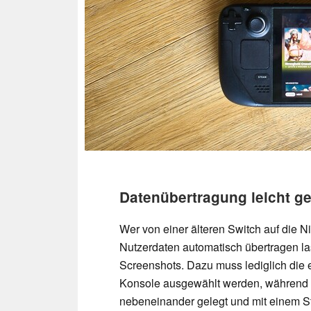
Datenübertragung leicht g
Wer von einer älteren Switch auf die N
Nutzerdaten automatisch übertragen la
Screenshots. Dazu muss lediglich die 
Konsole ausgewählt werden, während s
nebeneinander gelegt und mit einem 