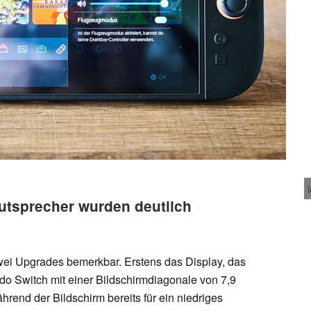
utsprecher wurden deutlich
ei Upgrades bemerkbar. Erstens das Display, das
do Switch mit einer Bildschirmdiagonale von 7,9
Während der Bildschirm bereits für ein niedriges