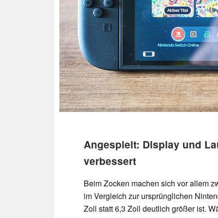
Angespielt: Display und La
verbessert
Beim Zocken machen sich vor allem zw
im Vergleich zur ursprünglichen Ninten
Zoll statt 6,3 Zoll deutlich größer ist. 