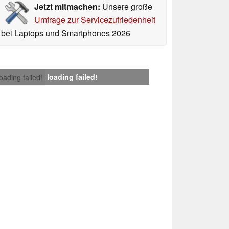
Jetzt mitmachen:
Unsere große
Umfrage zur Servicezufriedenheit
bei Laptops und Smartphones 2026
loading failed!
loading failed!