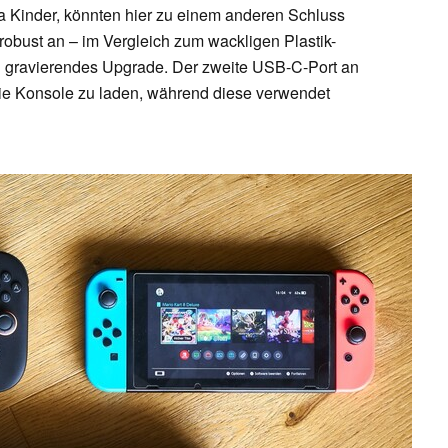
a Kinder, könnten hier zu einem anderen Schluss
robust an – im Vergleich zum wackligen Plastik-
ein gravierendes Upgrade. Der zweite USB-C-Port an
ie Konsole zu laden, während diese verwendet