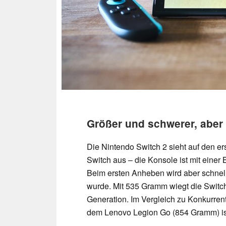
Größer und schwerer, aber
Die Nintendo Switch 2 sieht auf den er
Switch aus – die Konsole ist mit einer
Beim ersten Anheben wird aber schnell
wurde. Mit 535 Gramm wiegt die Switch 
Generation. Im Vergleich zu Konkurre
dem Lenovo Legion Go (854 Gramm) ist 