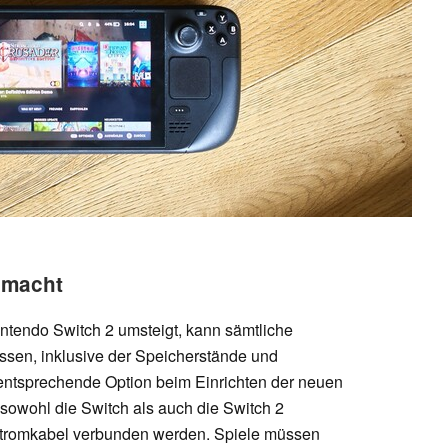
emacht
intendo Switch 2 umsteigt, kann sämtliche
ssen, inklusive der Speicherstände und
entsprechende Option beim Einrichten der neuen
owohl die Switch als auch die Switch 2
Stromkabel verbunden werden. Spiele müssen