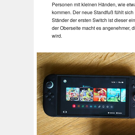
Personen mit kleinen Händen, wie etw
kommen. Der neue Standfuß fühlt sich 
Ständer der ersten Switch ist dieser 
der Oberseite macht es angenehmer, d
wird.