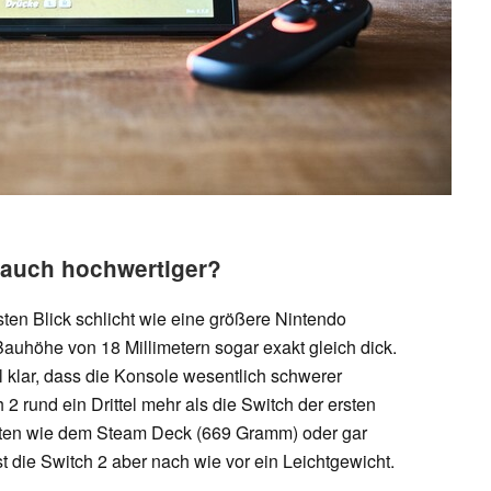
 auch hochwertiger?
sten Blick schlicht wie eine größere Nintendo
 Bauhöhe von 18 Millimetern sogar exakt gleich dick.
 klar, dass die Konsole wesentlich schwerer
2 rund ein Drittel mehr als die Switch der ersten
nten wie dem Steam Deck (669 Gramm) oder gar
die Switch 2 aber nach wie vor ein Leichtgewicht.