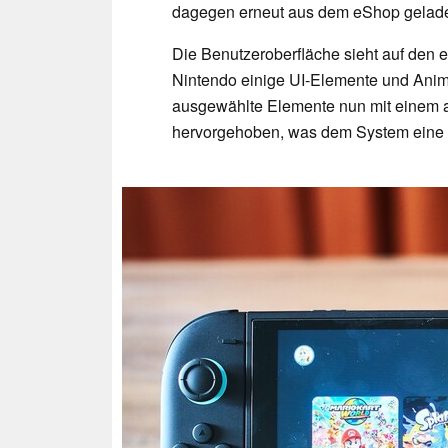
dagegen erneut aus dem eShop gelad
Die Benutzeroberfläche sieht auf den er
Nintendo einige UI-Elemente und Anima
ausgewählte Elemente nun mit einem a
hervorgehoben, was dem System eine 