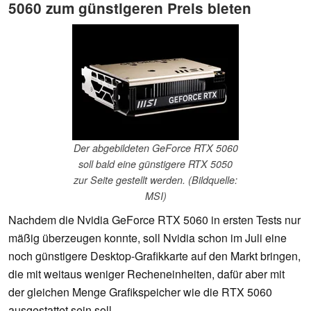
5060 zum günstigeren Preis bieten
Der abgebildeten GeForce RTX 5060
soll bald eine günstigere RTX 5050
zur Seite gestellt werden. (Bildquelle:
MSI)
Nachdem die Nvidia GeForce RTX 5060 in ersten Tests nur
mäßig überzeugen konnte, soll Nvidia schon im Juli eine
noch günstigere Desktop-Grafikkarte auf den Markt bringen,
die mit weitaus weniger Recheneinheiten, dafür aber mit
der gleichen Menge Grafikspeicher wie die RTX 5060
ausgestattet sein soll.