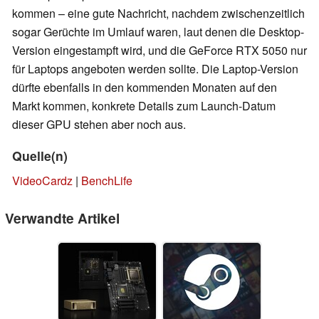
kommen – eine gute Nachricht, nachdem zwischenzeitlich
sogar Gerüchte im Umlauf waren, laut denen die Desktop-
Version eingestampft wird, und die GeForce RTX 5050 nur
für Laptops angeboten werden sollte. Die Laptop-Version
dürfte ebenfalls in den kommenden Monaten auf den
Markt kommen, konkrete Details zum Launch-Datum
dieser GPU stehen aber noch aus.
Quelle(n)
VideoCardz
|
BenchLife
Verwandte Artikel