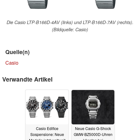
Die Casio LTP-B166D-4AV (links) und LTP-B166D-7AV (rechts).
(Bildquelle: Casio)
Quelle(n)
Casio
Verwandte Artikel
Casio Edifice
Neue Casio G-Shock
Sospensione: Neue
GMW-BZ5000D-Uhren