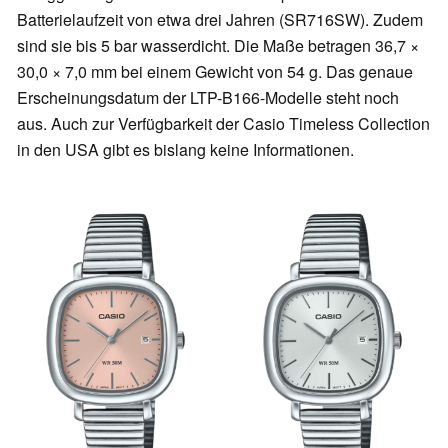
Batterielaufzeit von etwa drei Jahren (SR716SW). Zudem
sind sie bis 5 bar wasserdicht. Die Maße betragen 36,7 ×
30,0 × 7,0 mm bei einem Gewicht von 54 g. Das genaue
Erscheinungsdatum der LTP-B166-Modelle steht noch
aus. Auch zur Verfügbarkeit der Casio Timeless Collection
in den USA gibt es bislang keine Informationen.