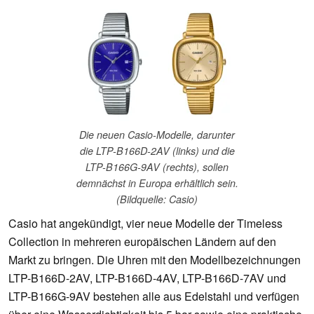
Die neuen Casio-Modelle, darunter
die LTP-B166D-2AV (links) und die
LTP-B166G-9AV (rechts), sollen
demnächst in Europa erhältlich sein.
(Bildquelle: Casio)
Casio hat angekündigt, vier neue Modelle der Timeless
Collection in mehreren europäischen Ländern auf den
Markt zu bringen. Die Uhren mit den Modellbezeichnungen
LTP-B166D-2AV, LTP-B166D-4AV, LTP-B166D-7AV und
LTP-B166G-9AV bestehen alle aus Edelstahl und verfügen