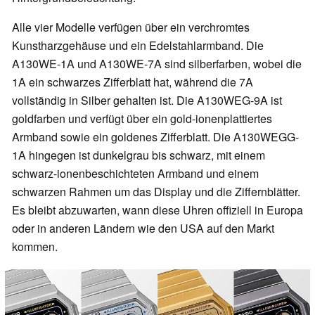
Alle vier Modelle verfügen über ein verchromtes
Kunstharzgehäuse und ein Edelstahlarmband. Die
A130WE-1A und A130WE-7A sind silberfarben, wobei die
1A ein schwarzes Zifferblatt hat, während die 7A
vollständig in Silber gehalten ist. Die A130WEG-9A ist
goldfarben und verfügt über ein gold-ionenplattiertes
Armband sowie ein goldenes Zifferblatt. Die A130WEGG-
1A hingegen ist dunkelgrau bis schwarz, mit einem
schwarz-ionenbeschichteten Armband und einem
schwarzen Rahmen um das Display und die Ziffernblätter.
Es bleibt abzuwarten, wann diese Uhren offiziell in Europa
oder in anderen Ländern wie den USA auf den Markt
kommen.