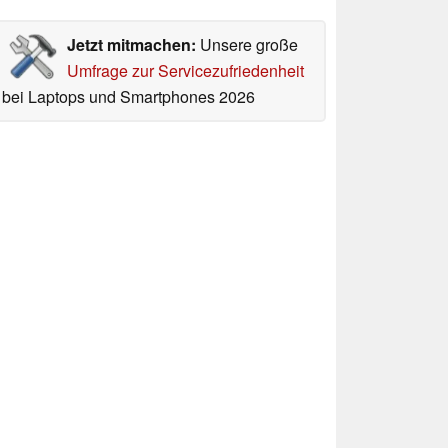
Jetzt mitmachen:
Unsere große
Umfrage zur Servicezufriedenheit
bei Laptops und Smartphones 2026