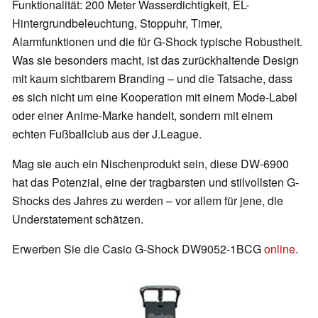
Funktionalität: 200 Meter Wasserdichtigkeit, EL-
Hintergrundbeleuchtung, Stoppuhr, Timer,
Alarmfunktionen und die für G-Shock typische Robustheit.
Was sie besonders macht, ist das zurückhaltende Design
mit kaum sichtbarem Branding – und die Tatsache, dass
es sich nicht um eine Kooperation mit einem Mode-Label
oder einer Anime-Marke handelt, sondern mit einem
echten Fußballclub aus der J.League.
Mag sie auch ein Nischenprodukt sein, diese DW-6900
hat das Potenzial, eine der tragbarsten und stilvollsten G-
Shocks des Jahres zu werden – vor allem für jene, die
Understatement schätzen.
Erwerben Sie die Casio G-Shock DW9052-1BCG
online
.