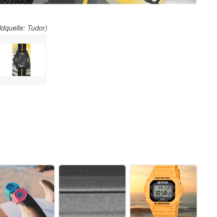
ldquelle: Tudor)