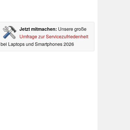
Jetzt mitmachen:
Unsere große
Umfrage zur Servicezufriedenheit
bei Laptops und Smartphones 2026