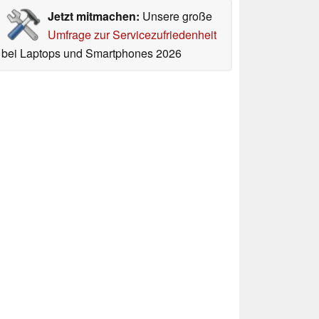
Jetzt mitmachen:
Unsere große
Umfrage zur Servicezufriedenheit
bei Laptops und Smartphones 2026