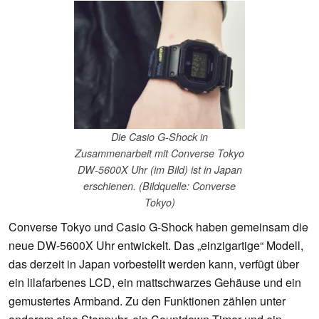
Die Casio G-Shock in
Zusammenarbeit mit Converse Tokyo
DW-5600X Uhr (im Bild) ist in Japan
erschienen. (Bildquelle: Converse
Tokyo)
Converse Tokyo und Casio G-Shock haben gemeinsam die
neue DW-5600X Uhr entwickelt. Das „einzigartige“ Modell,
das derzeit in Japan vorbestellt werden kann, verfügt über
ein lilafarbenes LCD, ein mattschwarzes Gehäuse und ein
gemustertes Armband. Zu den Funktionen zählen unter