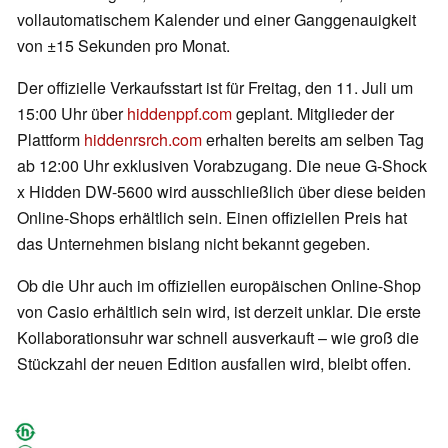
vollautomatischem Kalender und einer Ganggenauigkeit
von ±15 Sekunden pro Monat.
Der offizielle Verkaufsstart ist für Freitag, den 11. Juli um
15:00 Uhr über
hiddenppf.com
geplant. Mitglieder der
Plattform
hiddenrsrch.com
erhalten bereits am selben Tag
ab 12:00 Uhr exklusiven Vorabzugang. Die neue G-Shock
x Hidden DW-5600 wird ausschließlich über diese beiden
Online-Shops erhältlich sein. Einen offiziellen Preis hat
das Unternehmen bislang nicht bekannt gegeben.
Ob die Uhr auch im offiziellen europäischen Online-Shop
von Casio erhältlich sein wird, ist derzeit unklar. Die erste
Kollaborationsuhr war schnell ausverkauft – wie groß die
Stückzahl der neuen Edition ausfallen wird, bleibt offen.