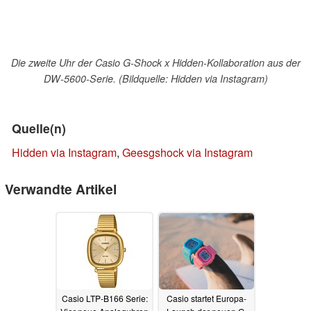
Die zweite Uhr der Casio G-Shock x Hidden-Kollaboration aus der
DW-5600-Serie. (Bildquelle: Hidden via Instagram)
Quelle(n)
Hidden via Instagram
,
Geesgshock via Instagram
Verwandte Artikel
Casio LTP-B166 Serie:
Casio startet Europa-