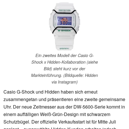
Ein zweites Modell der Casio G-
Shock x Hidden-Kollaboration (siehe
Bild) steht kurz vor der
Markteinführung. (Bildquelle: Hidden
via Instagram)
Casio G-Shock und Hidden haben sich erneut
zusammengetan und präsentieren eine zweite gemeinsame
Uhr. Der neue Zeitmesser aus der DW-5600-Serie kommt in
einem auffälligen Weiß-Grün-Design mit schwarzem
Schutzbügel. Der offizielle Verkaufsstart ist für Mitte Juli