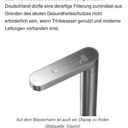
Deutschland dürfte eine derartige Filterung zumindest aus
Gründen des akuten Gesundheitsschutzes nicht
erforderlich sein, wenn Trinkwasser genutzt und moderne
Leitungen vorhanden sind.
Auf dem Wasserhahn ist auch ein Display zu finden
(Bildquelle: Xiaomi)