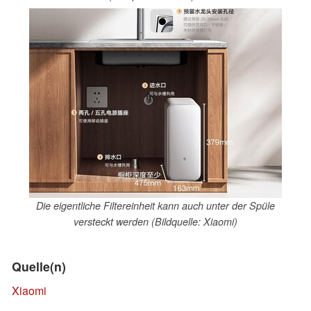
Die eigentliche Filtereinheit kann auch unter der Spüle
versteckt werden (Bildquelle: Xiaomi)
Quelle(n)
Xiaomi