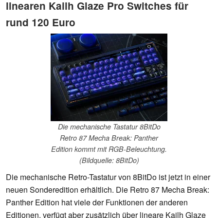
linearen Kailh Glaze Pro Switches für
rund 120 Euro
Die mechanische Tastatur 8BitDo
Retro 87 Mecha Break: Panther
Edition kommt mit RGB-Beleuchtung.
(Bildquelle: 8BitDo)
Die mechanische Retro-Tastatur von 8BitDo ist jetzt in einer
neuen Sonderedition erhältlich. Die Retro 87 Mecha Break:
Panther Edition hat viele der Funktionen der anderen
Editionen, verfügt aber zusätzlich über lineare Kailh Glaze