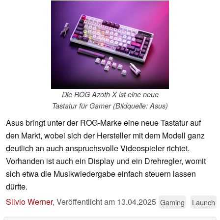
Die ROG Azoth X ist eine neue
Tastatur für Gamer (Bildquelle: Asus)
Asus bringt unter der ROG-Marke eine neue Tastatur auf
den Markt, wobei sich der Hersteller mit dem Modell ganz
deutlich an auch anspruchsvolle Videospieler richtet.
Vorhanden ist auch ein Display und ein Drehregler, womit
sich etwa die Musikwiedergabe einfach steuern lassen
dürfte.
Silvio Werner
,
Veröffentlicht am
13.04.2025
Gaming
Launch