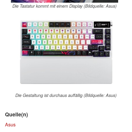
Die Tastatur kommt mit einem Display (Bildquelle: Asus)
Die Gestaltung ist durchaus auffällig (Bildquelle: Asus)
Quelle(n)
Asus