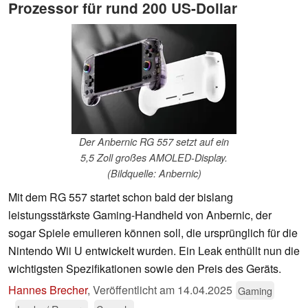
Prozessor für rund 200 US-Dollar
Der Anbernic RG 557 setzt auf ein
5,5 Zoll großes AMOLED-Display.
(Bildquelle: Anbernic)
Mit dem RG 557 startet schon bald der bislang
leistungsstärkste Gaming-Handheld von Anbernic, der
sogar Spiele emulieren können soll, die ursprünglich für die
Nintendo Wii U entwickelt wurden. Ein Leak enthüllt nun die
wichtigsten Spezifikationen sowie den Preis des Geräts.
Hannes Brecher
,
Veröffentlicht am
14.04.2025
Gaming