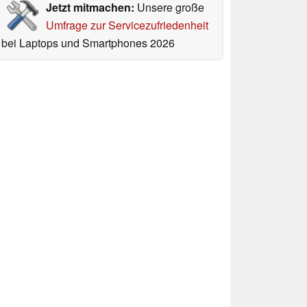
Jetzt mitmachen:
Unsere große
Umfrage zur Servicezufriedenheit
bei Laptops und Smartphones 2026