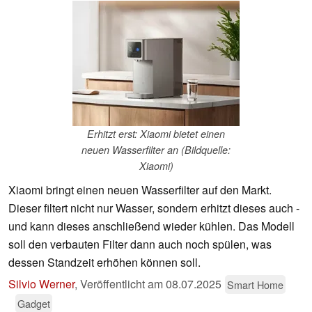
Erhitzt erst: Xiaomi bietet einen
neuen Wasserfilter an (Bildquelle:
Xiaomi)
Xiaomi bringt einen neuen Wasserfilter auf den Markt.
Dieser filtert nicht nur Wasser, sondern erhitzt dieses auch -
und kann dieses anschließend wieder kühlen. Das Modell
soll den verbauten Filter dann auch noch spülen, was
dessen Standzeit erhöhen können soll.
Silvio Werner
,
Veröffentlicht am
08.07.2025
Smart Home
Gadget