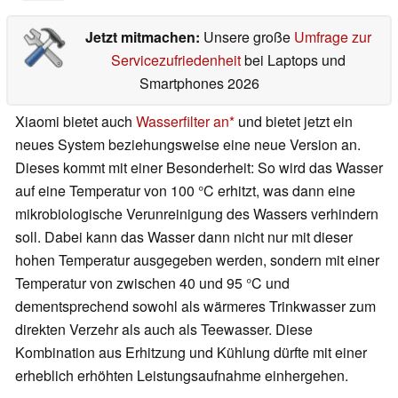
Jetzt mitmachen:
Unsere große
Umfrage zur
Servicezufriedenheit
bei Laptops und
Smartphones 2026
Xiaomi bietet auch
Wasserfilter an
und bietet jetzt ein
neues System beziehungsweise eine neue Version an.
Dieses kommt mit einer Besonderheit: So wird das Wasser
auf eine Temperatur von 100 °C erhitzt, was dann eine
mikrobiologische Verunreinigung des Wassers verhindern
soll. Dabei kann das Wasser dann nicht nur mit dieser
hohen Temperatur ausgegeben werden, sondern mit einer
Temperatur von zwischen 40 und 95 °C und
dementsprechend sowohl als wärmeres Trinkwasser zum
direkten Verzehr als auch als Teewasser. Diese
Kombination aus Erhitzung und Kühlung dürfte mit einer
erheblich erhöhten Leistungsaufnahme einhergehen.