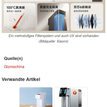
Ein mehrstufiges Filtersystem und auch UV sind vorhanden
(Bildquelle: Xiaomi)
Quelle(n)
Gizmochina
Verwandte Artikel