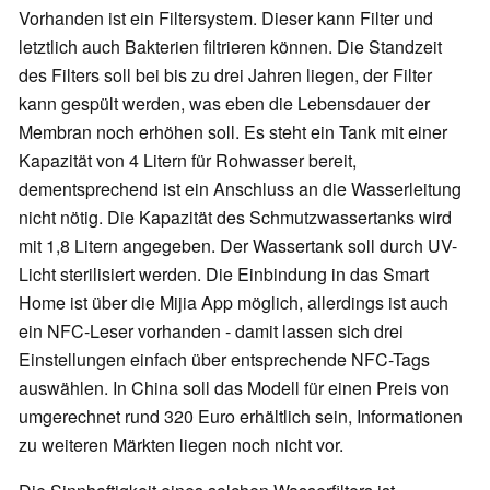
Vorhanden ist ein Filtersystem. Dieser kann Filter und
letztlich auch Bakterien filtrieren können. Die Standzeit
des Filters soll bei bis zu drei Jahren liegen, der Filter
kann gespült werden, was eben die Lebensdauer der
Membran noch erhöhen soll. Es steht ein Tank mit einer
Kapazität von 4 Litern für Rohwasser bereit,
dementsprechend ist ein Anschluss an die Wasserleitung
nicht nötig. Die Kapazität des Schmutzwassertanks wird
mit 1,8 Litern angegeben. Der Wassertank soll durch UV-
Licht sterilisiert werden. Die Einbindung in das Smart
Home ist über die Mijia App möglich, allerdings ist auch
ein NFC-Leser vorhanden - damit lassen sich drei
Einstellungen einfach über entsprechende NFC-Tags
auswählen. In China soll das Modell für einen Preis von
umgerechnet rund 320 Euro erhältlich sein, Informationen
zu weiteren Märkten liegen noch nicht vor.