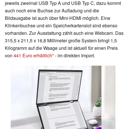
jeweils zweimal USB Typ A und USB Typ C, dazu kommt
auch noch eine Buchse zur Aufladung und die
Bildausgabe ist auch über Mini-HDMI möglich. Eine
Klinkenbuchse und ein Speicherkartenslot sind ebenso
vorhanden. Zur Ausstattung zählt auch eine Webcam. Das
315,5 x 211,5 x 16,8 Millimeter große System bringt 1,5
Kilogramm auf die Waage und ist aktuell für einen Preis
von
441 Euro erhältlich
- im direkten Import.