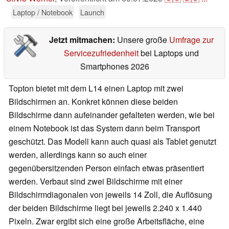
Laptop / Notebook
Launch
Jetzt mitmachen:
Unsere große
Umfrage zur
Servicezufriedenheit
bei Laptops und
Smartphones 2026
Topton bietet mit dem L14 einen Laptop mit zwei
Bildschirmen an. Konkret können diese beiden
Bildschirme dann aufeinander gefalteten werden, wie bei
einem Notebook ist das System dann beim Transport
geschützt. Das Modell kann auch quasi als Tablet genutzt
werden, allerdings kann so auch einer
gegenübersitzenden Person einfach etwas präsentiert
werden. Verbaut sind zwei Bildschirme mit einer
Bildschirmdiagonalen von jeweils 14 Zoll, die Auflösung
der beiden Bildschirme liegt bei jeweils 2.240 x 1.440
Pixeln. Zwar ergibt sich eine große Arbeitsfläche, eine