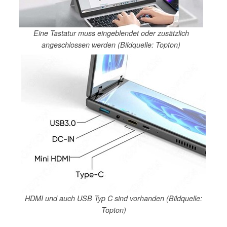
Eine Tastatur muss eingeblendet oder zusätzlich
angeschlossen werden (Bildquelle: Topton)
HDMI und auch USB Typ C sind vorhanden (Bildquelle:
Topton)