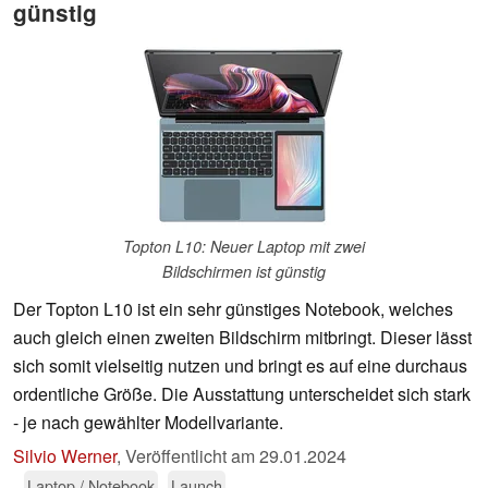
günstig
Topton L10: Neuer Laptop mit zwei
Bildschirmen ist günstig
Der Topton L10 ist ein sehr günstiges Notebook, welches
auch gleich einen zweiten Bildschirm mitbringt. Dieser lässt
sich somit vielseitig nutzen und bringt es auf eine durchaus
ordentliche Größe. Die Ausstattung unterscheidet sich stark
- je nach gewählter Modellvariante.
Silvio Werner
,
Veröffentlicht am
29.01.2024
Laptop / Notebook
Launch