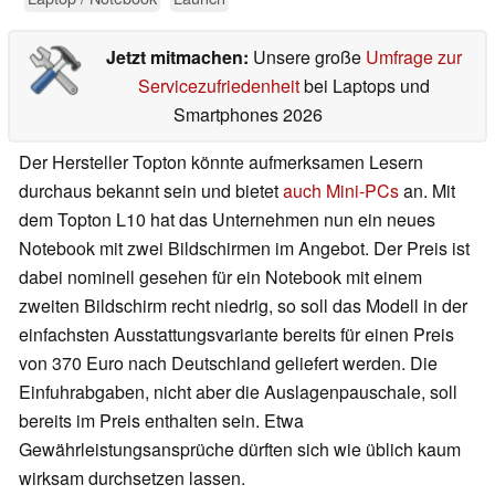
Jetzt mitmachen:
Unsere große
Umfrage zur
Servicezufriedenheit
bei Laptops und
Smartphones 2026
Der Hersteller Topton könnte aufmerksamen Lesern
durchaus bekannt sein und bietet
auch Mini-PCs
an. Mit
dem Topton L10 hat das Unternehmen nun ein neues
Notebook mit zwei Bildschirmen im Angebot. Der Preis ist
dabei nominell gesehen für ein Notebook mit einem
zweiten Bildschirm recht niedrig, so soll das Modell in der
einfachsten Ausstattungsvariante bereits für einen Preis
von 370 Euro nach Deutschland geliefert werden. Die
Einfuhrabgaben, nicht aber die Auslagenpauschale, soll
bereits im Preis enthalten sein. Etwa
Gewährleistungsansprüche dürften sich wie üblich kaum
wirksam durchsetzen lassen.