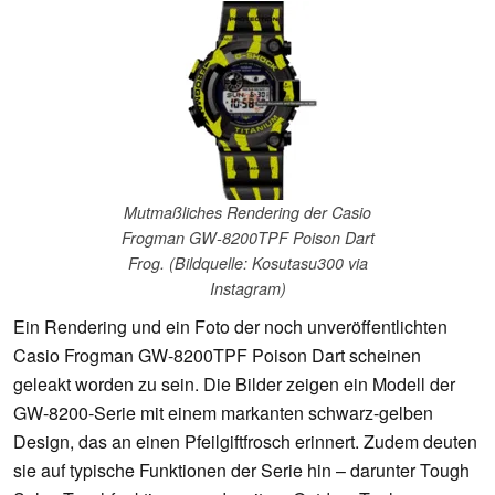
Mutmaßliches Rendering der Casio
Frogman GW-8200TPF Poison Dart
Frog. (Bildquelle: Kosutasu300 via
Instagram)
Ein Rendering und ein Foto der noch unveröffentlichten
Casio Frogman GW-8200TPF Poison Dart scheinen
geleakt worden zu sein. Die Bilder zeigen ein Modell der
GW-8200-Serie mit einem markanten schwarz-gelben
Design, das an einen Pfeilgiftfrosch erinnert. Zudem deuten
sie auf typische Funktionen der Serie hin – darunter Tough