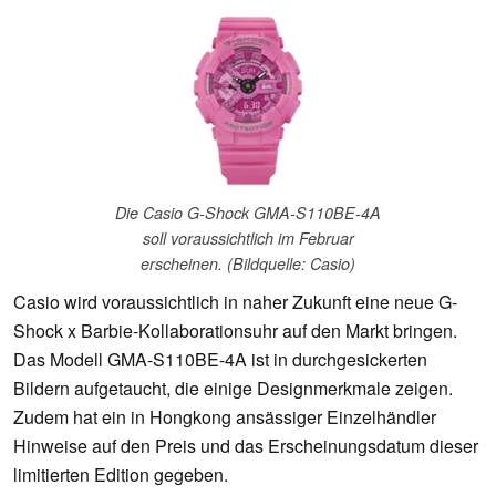
Die Casio G-Shock GMA-S110BE-4A
soll voraussichtlich im Februar
erscheinen. (Bildquelle: Casio)
Casio wird voraussichtlich in naher Zukunft eine neue G-
Shock x Barbie-Kollaborationsuhr auf den Markt bringen.
Das Modell GMA-S110BE-4A ist in durchgesickerten
Bildern aufgetaucht, die einige Designmerkmale zeigen.
Zudem hat ein in Hongkong ansässiger Einzelhändler
Hinweise auf den Preis und das Erscheinungsdatum dieser
limitierten Edition gegeben.