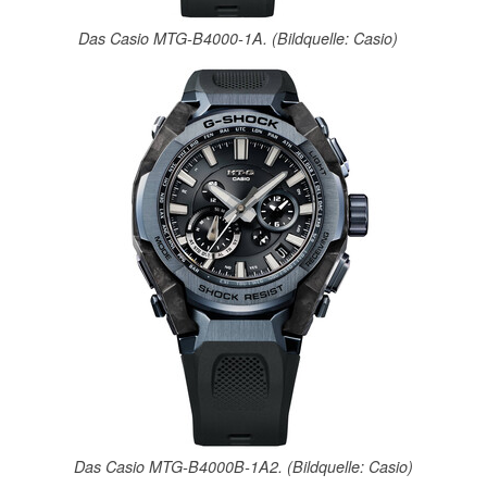
Das Casio MTG-B4000-1A. (Bildquelle: Casio)
Das Casio MTG-B4000B-1A2. (Bildquelle: Casio)