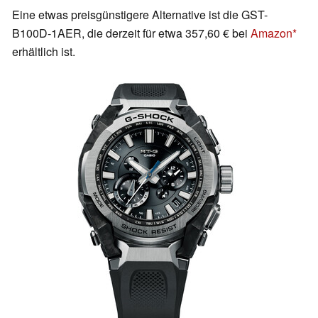
Eine etwas preisgünstigere Alternative ist die GST-
B100D-1AER, die derzeit für etwa 357,60 € bei
Amazon
erhältlich ist.