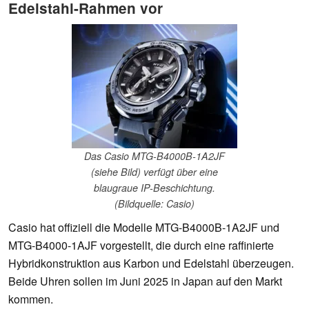
Edelstahl-Rahmen vor
Das Casio MTG-B4000B-1A2JF
(siehe Bild) verfügt über eine
blaugraue IP-Beschichtung.
(Bildquelle: Casio)
Casio hat offiziell die Modelle MTG-B4000B-1A2JF und
MTG-B4000-1AJF vorgestellt, die durch eine raffinierte
Hybridkonstruktion aus Karbon und Edelstahl überzeugen.
Beide Uhren sollen im Juni 2025 in Japan auf den Markt
kommen.